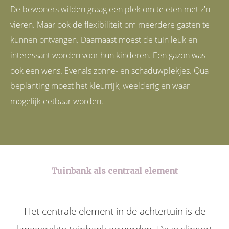
De bewoners wilden graag een plek om te eten met z'n
vieren. Maar ook de flexibiliteit om meerdere gasten te
kunnen ontvangen. Daarnaast moest de tuin leuk en
interessant worden voor hun kinderen. Een gazon was
ook een wens. Evenals zonne- en schaduwplekjes. Qua
beplanting moest het kleurrijk, weelderig en waar
mogelijk eetbaar worden.
Tuinbank als centraal element
Het centrale element in de achtertuin is de