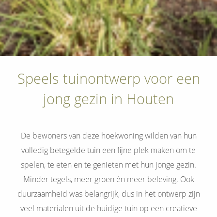
Speels tuinontwerp voor een
jong gezin in Houten
De bewoners van deze hoekwoning wilden van hun
volledig betegelde tuin een fijne plek maken om te
spelen, te eten en te genieten met hun jonge gezin.
Minder tegels, meer groen én meer beleving. Ook
duurzaamheid was belangrijk, dus in het ontwerp zijn
veel materialen uit de huidige tuin op een creatieve