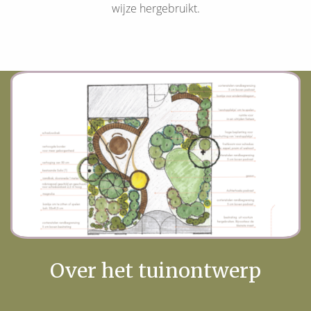
wijze hergebruikt.
Over het tuinontwerp