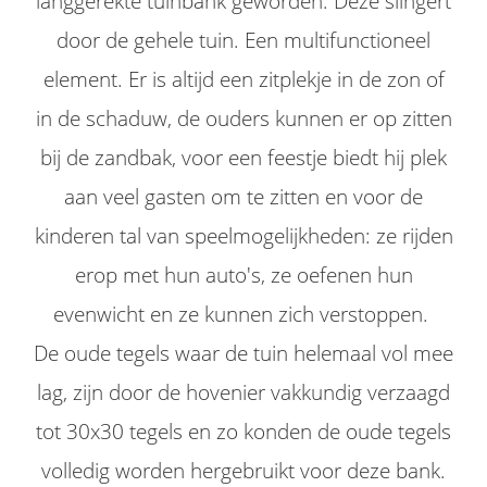
langgerekte tuinbank geworden. Deze slingert
door de gehele tuin. Een multifunctioneel
element. Er is altijd een zitplekje in de zon of
in de schaduw, de ouders kunnen er op zitten
bij de zandbak, voor een feestje biedt hij plek
aan veel gasten om te zitten en voor de
kinderen tal van speelmogelijkheden: ze rijden
erop met hun auto's, ze oefenen hun
evenwicht en ze kunnen zich verstoppen.
De oude tegels waar de tuin helemaal vol mee
lag, zijn door de hovenier vakkundig verzaagd
tot 30x30 tegels en zo konden de oude tegels
volledig worden hergebruikt voor deze bank.