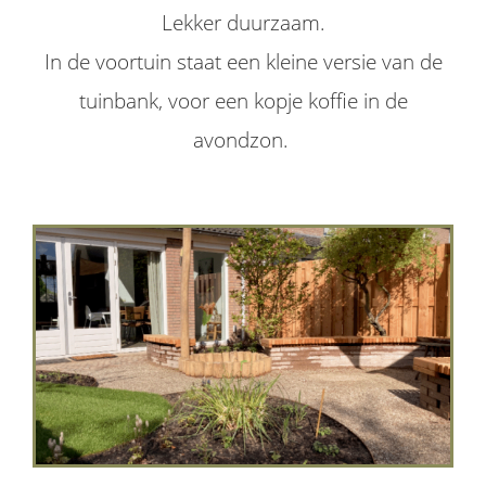
Lekker duurzaam.
In de voortuin staat een kleine versie van de
tuinbank, voor een kopje koffie in de
avondzon.