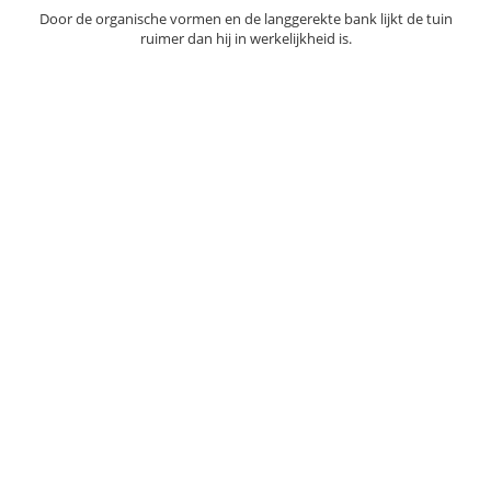
Door de organische vormen en de langgerekte bank lijkt de tuin
ruimer dan hij in werkelijkheid is.